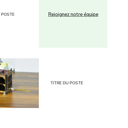
Rejoignez notre équipe
U POSTE
TITRE DU POSTE