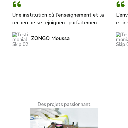
Une institution où l’enseignement et la
L’en
recherche se rejoignent parfaitement.
et in
ZONGO Moussa
Des projets passionnant