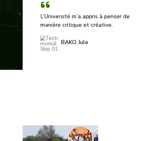
L’Université m’a appris à penser de
manière critique et créative.
BAKO Jule