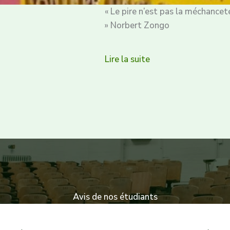
« Le pire n’est pas la méchancet
» Norbert Zongo
Lire la suite
Avis de nos étudiants