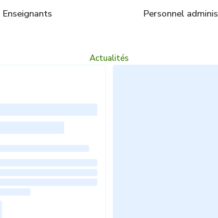
Enseignants
Personnel administ
Actualités