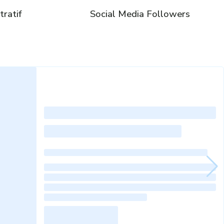
ratif
Social Media Followers