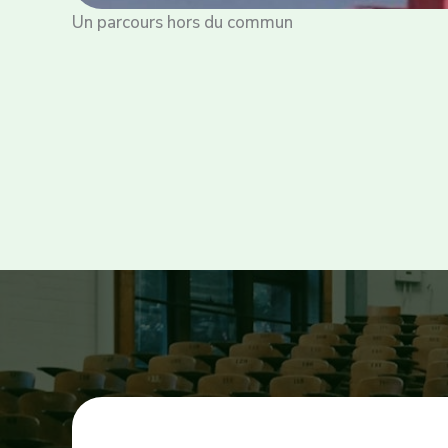
Un parcours hors du commun