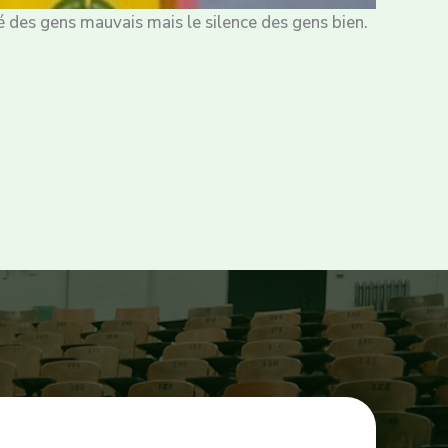
é des gens mauvais mais le silence des gens bien.