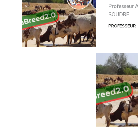
Professeur A
SOUDRE
PROFESSEUR