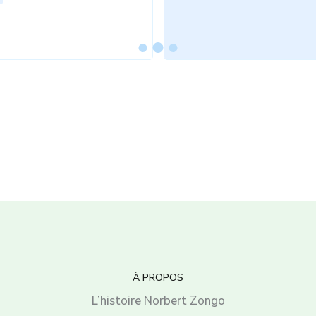
À PROPOS
L’histoire Norbert Zongo