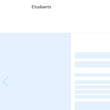
Etudiants