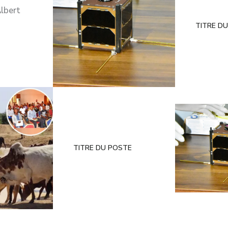
lbert
TITRE D
TITRE DU POSTE