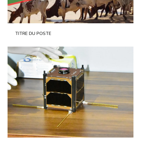
TITRE DU POSTE