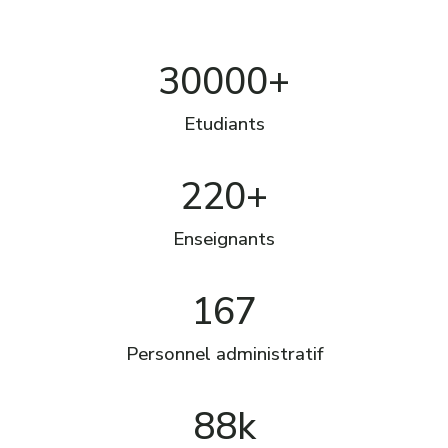
30000+
Etudiants
220+
Enseignants
167
Personnel administratif
88k