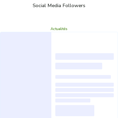
Social Media Followers
Actualités