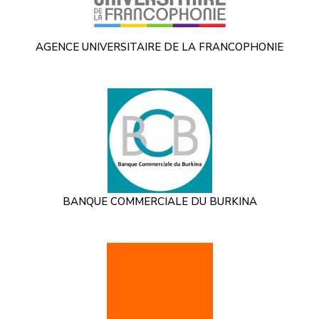
AGENCE UNIVERSITAIRE DE LA FRANCOPHONIE
BANQUE COMMERCIALE DU BURKINA