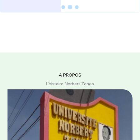
À PROPOS
L’histoire Norbert Zongo