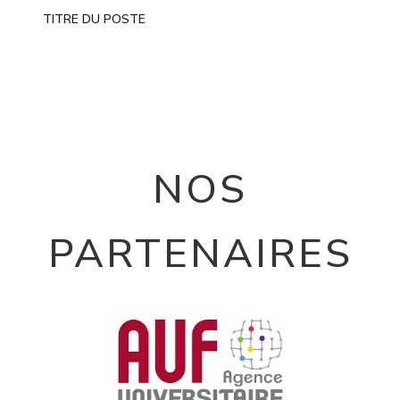
TITRE DU POSTE
NOS
PARTENAIRES