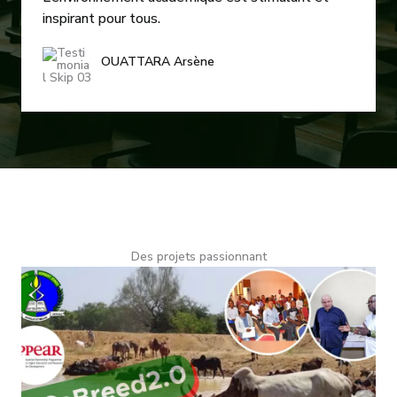
inspirant pour tous.
OUATTARA Arsène
Des projets passionnant