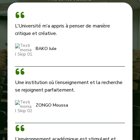
L’Université m’a appris à penser de manière
critique et créative.
BAKO Jule
Une institution où l’enseignement et la recherche
se rejoignent parfaitement.
ZONGO Moussa
L’environnement académique est stimulant et