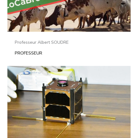
Professeur Albert SOUDRE
PROFESSEUR