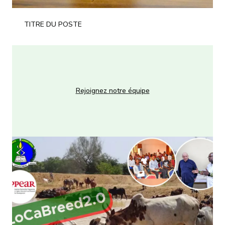
TITRE DU POSTE
Rejoignez notre équipe