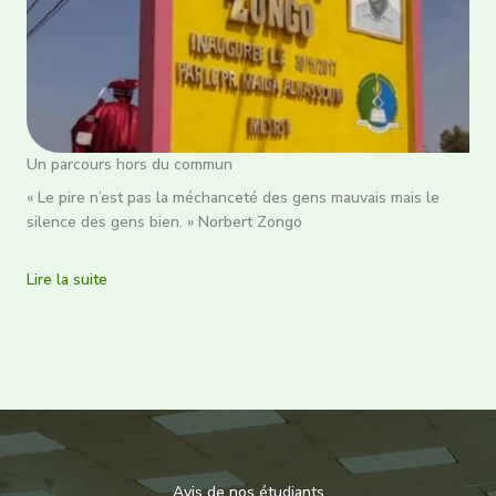
Un parcours hors du commun
« Le pire n’est pas la méchanceté des gens mauvais mais le
silence des gens bien. » Norbert Zongo
Lire la suite
Avis de nos étudiants