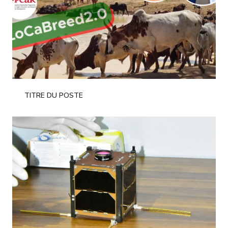
TITRE DU POSTE