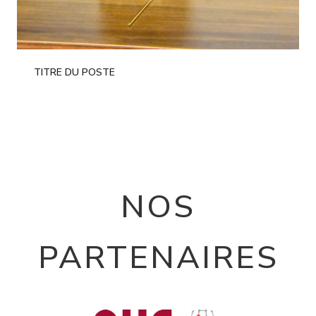
TITRE DU POSTE
NOS
PARTENAIRES