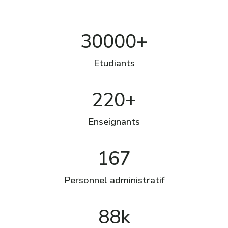
30000+
Etudiants
220+
Enseignants
167
Personnel administratif
88k