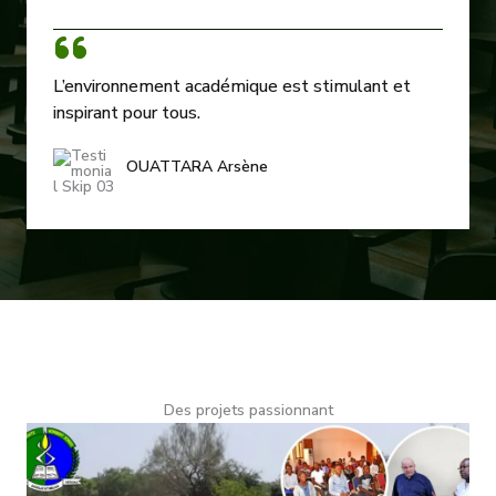
L’environnement académique est stimulant et
inspirant pour tous.
OUATTARA Arsène
Des projets passionnant