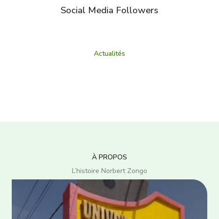
Social Media Followers
Actualités
À PROPOS
L’histoire Norbert Zongo