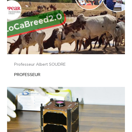
Professeur Albert SOUDRE
PROFESSEUR