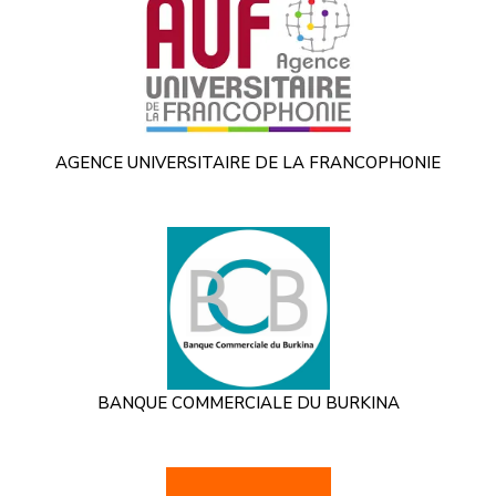
AGENCE UNIVERSITAIRE DE LA FRANCOPHONIE
BANQUE COMMERCIALE DU BURKINA