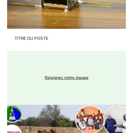
TITRE DU POSTE
Rejoignez notre équipe