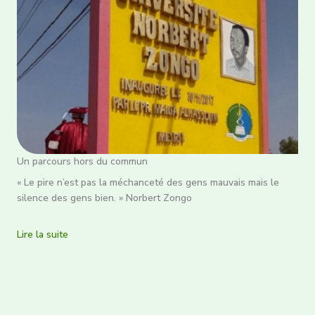
Un parcours hors du commun
« Le pire n’est pas la méchanceté des gens mauvais mais le
silence des gens bien. » Norbert Zongo
Lire la suite