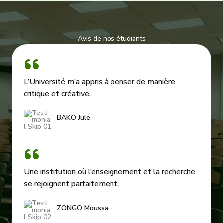
Avis de nos étudiants
L’Université m’a appris à penser de manière
critique et créative.
BAKO Jule
Une institution où l’enseignement et la recherche
se rejoignent parfaitement.
ZONGO Moussa